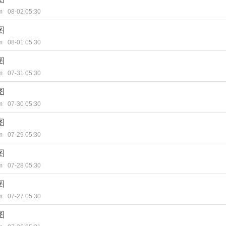
m
08-02 05:30
图
m
08-01 05:30
图
m
07-31 05:30
图
m
07-30 05:30
图
m
07-29 05:30
图
m
07-28 05:30
图
m
07-27 05:30
图