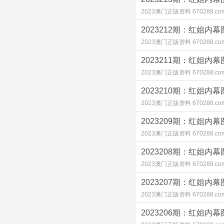
2023澳门正版资料 670288.co
2023212期：红姐内幕
2023澳门正版资料 670288.co
2023211期：红姐内幕
2023澳门正版资料 670288.co
2023210期：红姐内幕
2023澳门正版资料 670288.co
2023209期：红姐内幕
2023澳门正版资料 670288.co
2023208期：红姐内幕
2023澳门正版资料 670288.co
2023207期：红姐内幕
2023澳门正版资料 670288.co
2023206期：红姐内幕