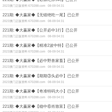
2023澳门正版资料 670288.com
08-09 04:31
221期: ◆大赢家◆【无错绝吃一尾】已公开
2023澳门正版资料 670288.com
08-09 04:31
221期: ◆大赢家◆【公开必中1行】已公开
2023澳门正版资料 670288.com
08-09 04:31
221期: ◆大赢家◆【精准2波中特】已公开
2023澳门正版资料 670288.com
08-09 04:31
221期: ◆大赢家◆【必中野兽家畜】已公开
2023澳门正版资料 670288.com
08-09 04:31
221期: ◆大赢家◆【期期③头必中】已公开
2023澳门正版资料 670288.com
08-09 04:31
221期: ◆大赢家◆【奇准特码大小】已公开
2023澳门正版资料 670288.com
08-09 04:31
221期: ◆大赢家◆【稳中⑥肖致富】已公开