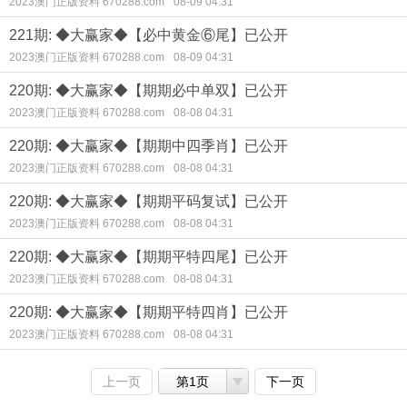
2023澳门正版资料 670288.com
08-09 04:31
221期: ◆大赢家◆【必中黄金⑥尾】已公开
2023澳门正版资料 670288.com
08-09 04:31
220期: ◆大赢家◆【期期必中单双】已公开
2023澳门正版资料 670288.com
08-08 04:31
220期: ◆大赢家◆【期期中四季肖】已公开
2023澳门正版资料 670288.com
08-08 04:31
220期: ◆大赢家◆【期期平码复试】已公开
2023澳门正版资料 670288.com
08-08 04:31
220期: ◆大赢家◆【期期平特四尾】已公开
2023澳门正版资料 670288.com
08-08 04:31
220期: ◆大赢家◆【期期平特四肖】已公开
2023澳门正版资料 670288.com
08-08 04:31
上一页
第1页
下一页