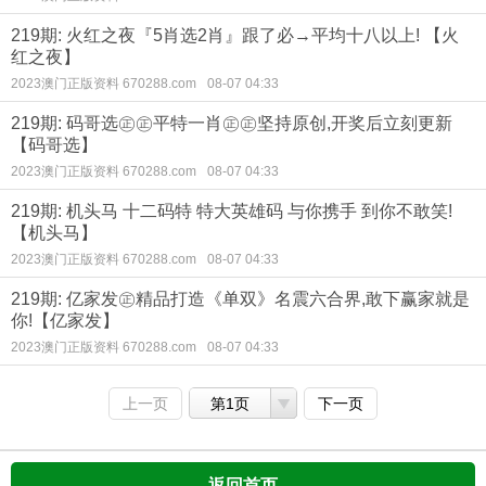
219期: 火红之夜『5肖选2肖』跟了必→平均十八以上! 【火
红之夜】
2023澳门正版资料 670288.com
08-07 04:33
219期: 码哥选㊣㊣平特一肖㊣㊣坚持原创,开奖后立刻更新
【码哥选】
2023澳门正版资料 670288.com
08-07 04:33
219期: 机头马 十二码特 特大英雄码 与你携手 到你不敢笑!
【机头马】
2023澳门正版资料 670288.com
08-07 04:33
219期: 亿家发㊣精品打造《单双》名震六合界,敢下赢家就是
你!【亿家发】
2023澳门正版资料 670288.com
08-07 04:33
上一页
第1页
下一页
返回首页